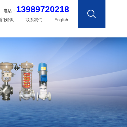
13989720218
电话：
阀门知识
联系我们
English