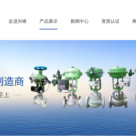
走进兴锋
产品展示
新闻中心
资质认证