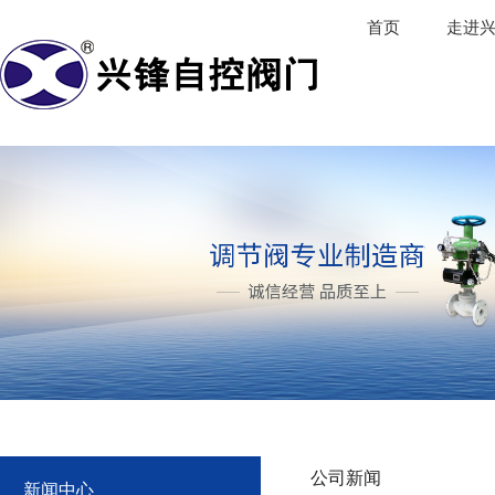
首页
走进
公司新闻
新闻中心