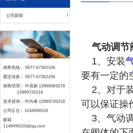
公司新闻
气动调节
1、安装
销售热线：
0577-67362106
要有一定的
图文传真：
0577-67362106
销售经理：
叶喜娇 13968983278
2、对于装
13989720218
可以保证操
技术咨询：
叶向春 13989720218
公司Q Q：
1148499103
3、气动调
邮箱 ：
1148499103@qq.com
在阀体的下