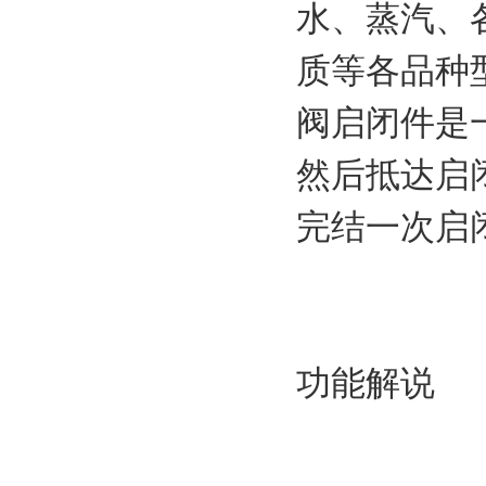
水、蒸汽、
质等各品种
阀启闭件是
然后抵达启
完结一次启
功能解说