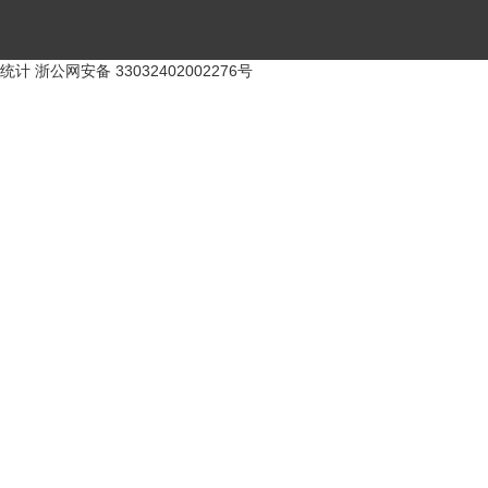
统计
浙公网安备 33032402002276号