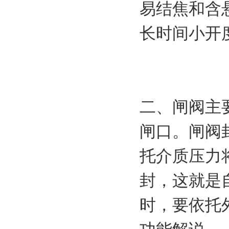
易结焦和含
长时间小开
二、闸阀主
闸口。闸阀
托介质压力
封，这就是
时，要依托