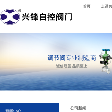
首页
走进
公司新闻
新闻中心