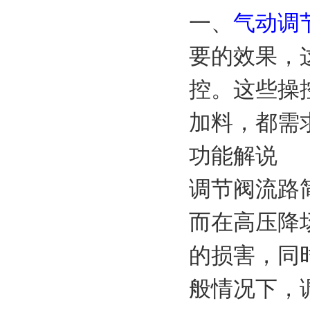
一、
气动调
要的效果，
控。这些操
加料，都需
功能解说
调节阀流路
而在高压降
的损害，同
般情况下，