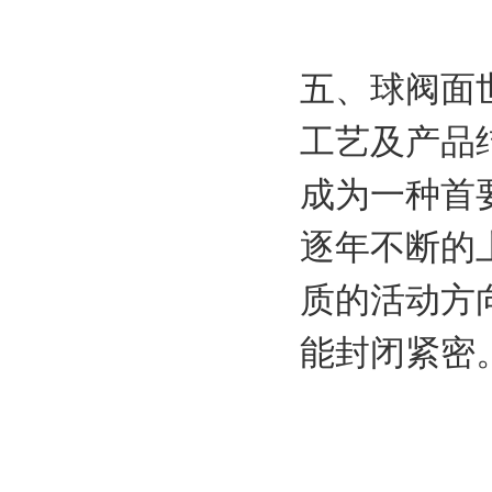
五、球阀面
工艺及产品
成为一种首
逐年不断的
质的活动方
能封闭紧密