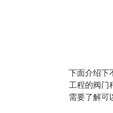
下面介绍下
工程的阀门
需要了解可