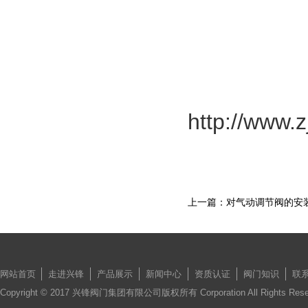
http://www.z
上一篇：对气动调节阀的安
网站首页
走进兴锋
产品展示
新闻中心
资质认证
阀门知识
联
Copyright © 2017 兴锋阀门集团有限公司版权所有 Corporation All Rights Re