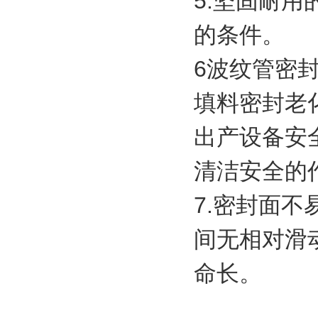
5.坚固耐
的条件。
6波纹管密
填料密封老
出产设备安
清洁安全的
7.密封面
间无相对滑
命长。