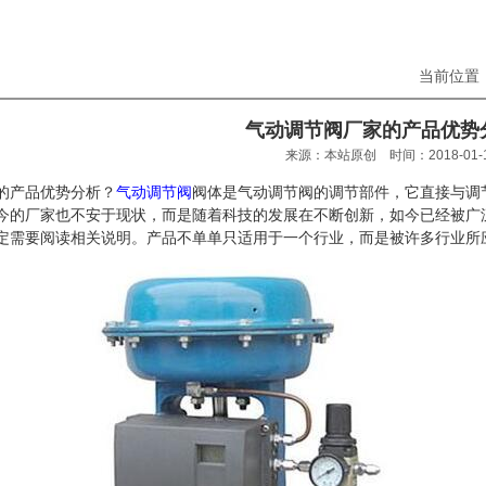
当前位置
气动调节阀厂家的产品优势
来源：本站原创 时间：2018-01-
的产品优势分析？
气动调节阀
阀体是气动调节阀的调节部件，它直接与调
今的厂家也不安于现状，而是随着科技的发展在不断创新，如今已经被广
定需要阅读相关说明。产品不单单只适用于一个行业，而是被许多行业所