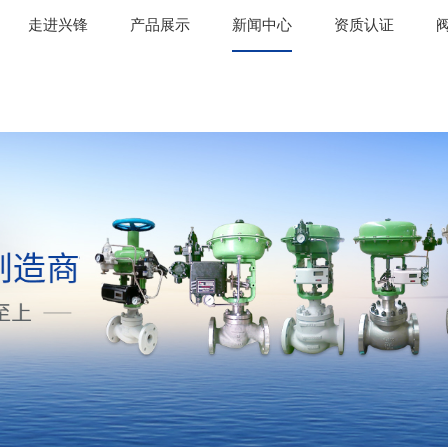
走进兴锋
产品展示
新闻中心
资质认证