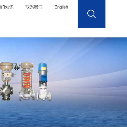
阀门知识
联系我们
English