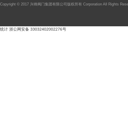
Copyright © 2017 兴锋阀门集团有限公司版权所有 Corporation All Rights Re
统计
浙公网安备 33032402002276号