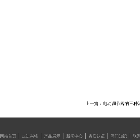
上一篇：电动调节阀的三种
网站首页
走进兴锋
产品展示
新闻中心
资质认证
阀门知识
联