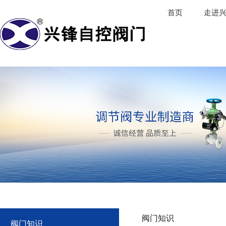
首页
走进
阀门知识
阀门知识