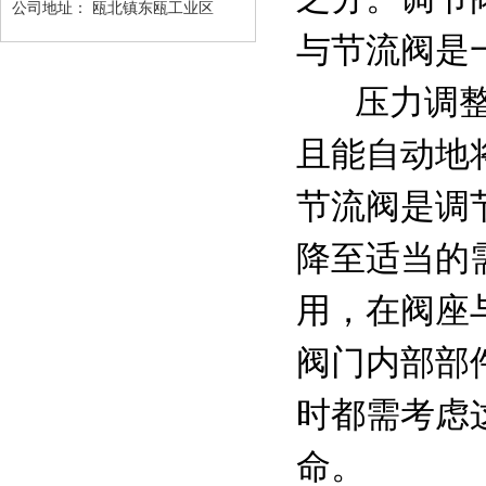
公司地址：
瓯北镇东瓯工业区
与节流阀是
压力调整器
且能自动地
节流阀是调
降至适当的
用，在阀座
阀门内部部
时都需考虑
命。