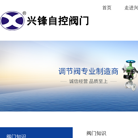
首页
走进
阀门知识
阀门知识