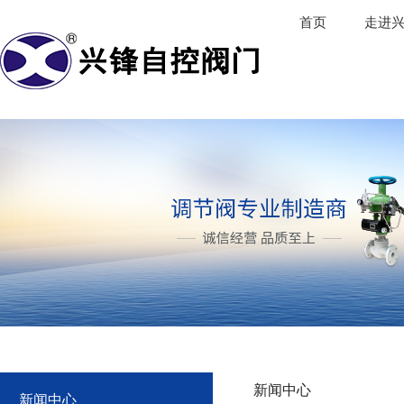
首页
走进
新闻中心
新闻中心